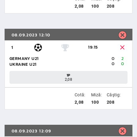
2,08
100
208
08.09.2023 12:10
19:15
1
GERMANY U21
0
2
0
0
UKRAINE U21
1P
2,08
Cotă:
Miză:
Câştig:
2,08
100
208
08.09.2023 12:09