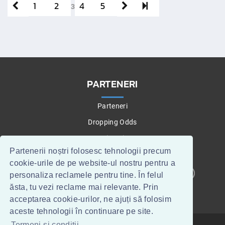
1
2
4
5
3
PARTENERI
Parteneri
Dropping Odds
Betting Tips
Partenerii noștri folosesc tehnologii precum
cookie-urile de pe website-ul nostru pentru a
personaliza reclamele pentru tine. În felul
CONTACT
WEBMASTERI
ăsta, tu vezi reclame mai relevante. Prin
acceptarea cookie-urilor, ne ajuți să folosim
aceste tehnologii în continuare pe site.
Termeni si conditii