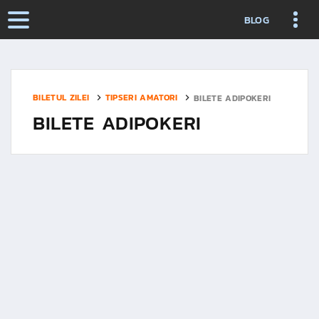
BLOG
BILETUL ZILEI
TIPSERI AMATORI
BILETE ADIPOKERI
BILETE ADIPOKERI