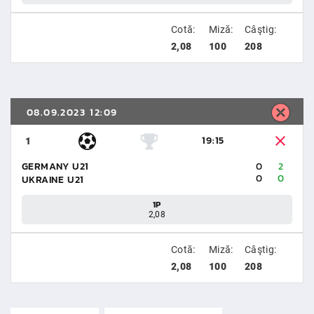
Cotă:
Miză:
Câştig:
2,08
100
208
08.09.2023 12:09
19:15
1
GERMANY U21
0
2
0
0
UKRAINE U21
1P
2,08
Cotă:
Miză:
Câştig:
2,08
100
208