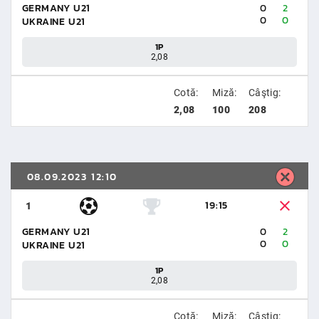
GERMANY U21
0
2
0
0
UKRAINE U21
1P
2,08
Cotă:
Miză:
Câştig:
2,08
100
208
08.09.2023 12:10
19:15
1
GERMANY U21
0
2
0
0
UKRAINE U21
1P
2,08
Cotă:
Miză:
Câştig: